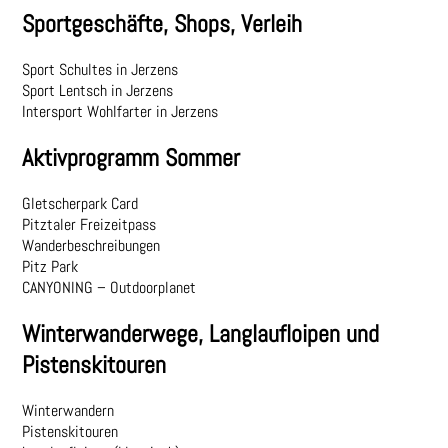
Sportgeschäfte, Shops, Verleih
Sport Schultes in Jerzens
Sport Lentsch in Jerzens
Intersport Wohlfarter in Jerzens
Aktivprogramm Sommer
Gletscherpark Card
Pitztaler Freizeitpass
Wanderbeschreibungen
Pitz Park
CANYONING – Outdoorplanet
Winterwanderwege, Langlaufloipen und
Pistenskitouren
Winterwandern
Pistenskitouren