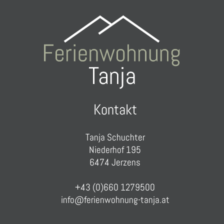
Kontakt
Tanja Schuchter
Niederhof 195
6474 Jerzens
+43 (0)660 1279500
info@ferienwohnung-tanja.at